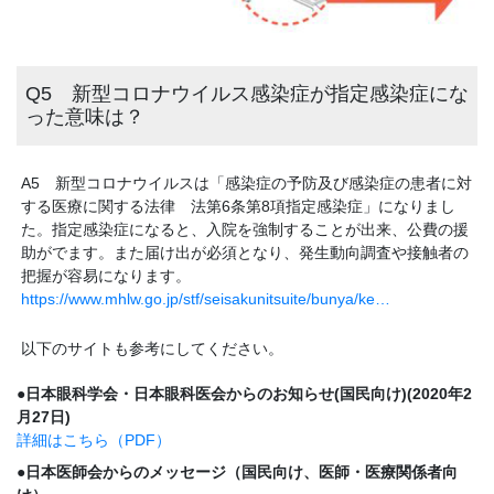
Q5 新型コロナウイルス感染症が指定感染症にな
った意味は？
A5 新型コロナウイルスは「感染症の予防及び感染症の患者に対
する医療に関する法律 法第6条第8項指定感染症」になりまし
た。指定感染症になると、入院を強制することが出来、公費の援
助がでます。また届け出が必須となり、発生動向調査や接触者の
把握が容易になります。
https://www.mhlw.go.jp/stf/seisakunitsuite/bunya/ke…
以下のサイトも参考にしてください。
●日本眼科学会・日本眼科医会からのお知らせ(国民向け)(2020年2
月27日)
詳細はこちら（PDF）
●日本医師会からのメッセージ（国民向け、医師・医療関係者向